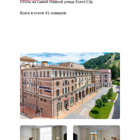
Отель на самой главной улице Event City.
Всего в отеле 91 номеров.