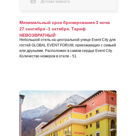
Детская комната
Минимальный срок бронирования 3 ночи
27 сентября -1 октября. Тариф
НЕВОЗВРАТНЫЙ
Небольшой отель на центральной улице Event City для
гостей GLOBAL EVENT FORUM, приезжающих с семьей
или друзьями. Расположен в самом сердце Event City.
Количество номеров в отеле - 51