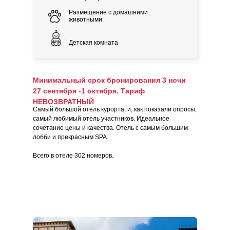
Размещение с домашними
животными
Детская комната
Минимальный срок бронирования 3 ночи
27 сентября -1 октября. Тариф
НЕВОЗВРАТНЫЙ
Самый большой отель курорта, и, как показали опросы,
самый любимый отель участников. Идеальное
сочетание цены и качества. Отель с самым большим
лобби и прекрасным SPA.
Всего в отеле 302 номеров.