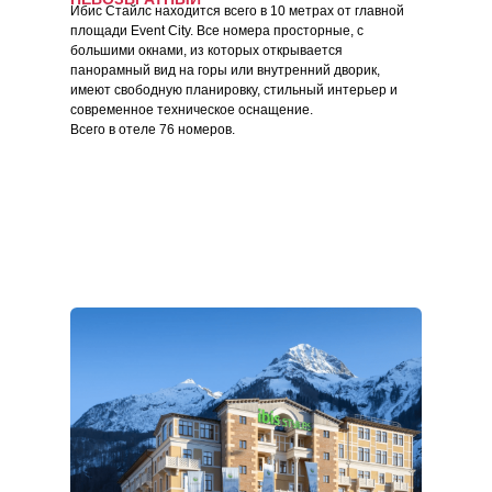
Ибис Стайлс находится всего в 10 метрах от главной
площади Event City. Все номера просторные, с
большими окнами, из которых открывается
панорамный вид на горы или внутренний дворик,
имеют свободную планировку, стильный интерьер и
современное техническое оснащение.
Всего в отеле 76 номеров.