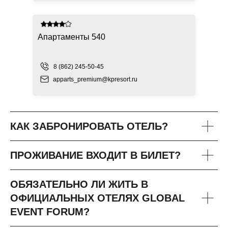
Апартаменты 540
8 (862) 245-50-45
apparts_premium@kpresort.ru
КАК ЗАБРОНИРОВАТЬ ОТЕЛЬ?
ПРОЖИВАНИЕ ВХОДИТ В БИЛЕТ?
ОБЯЗАТЕЛЬНО ЛИ ЖИТЬ В
ОФИЦИАЛЬНЫХ ОТЕЛЯХ GLOBAL
EVENT FORUM?