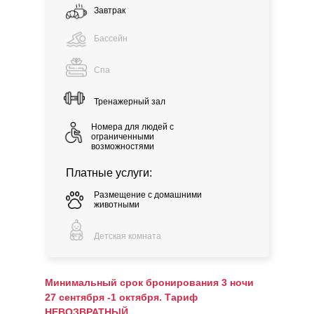
Завтрак
Бассейн
Спа
Тренажерный зал
Номера для людей с
ограниченными
возможностями
Платные услуги:
Размещение с домашними
животными
Детская комната
Минимальный срок бронирования 3 ночи
27 сентября -1 октября. Тариф
НЕВОЗВРАТНЫЙ