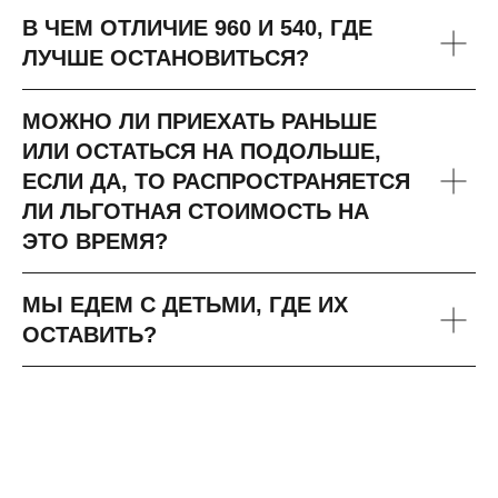
В ЧЕМ ОТЛИЧИЕ 960 И 540, ГДЕ
ЛУЧШЕ ОСТАНОВИТЬСЯ?
МОЖНО ЛИ ПРИЕХАТЬ РАНЬШЕ
ИЛИ ОСТАТЬСЯ НА ПОДОЛЬШЕ,
ЕСЛИ ДА, ТО РАСПРОСТРАНЯЕТСЯ
ЛИ ЛЬГОТНАЯ СТОИМОСТЬ НА
ЭТО ВРЕМЯ?
МЫ ЕДЕМ С ДЕТЬМИ, ГДЕ ИХ
ОСТАВИТЬ?