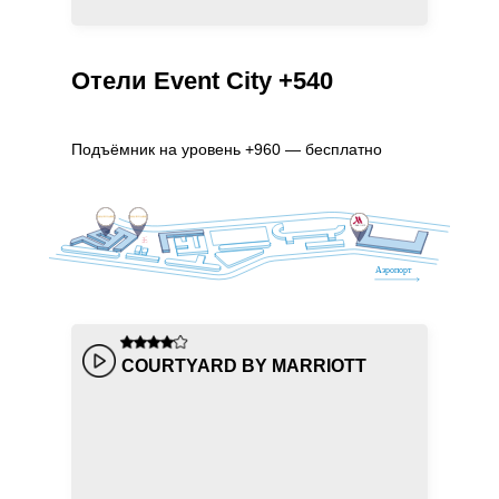
Отели Event City +540
Подъёмник на уровень +960 — бесплатно
COURTYARD BY MARRIOTT