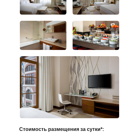
Стоимость размещения за сутки*: