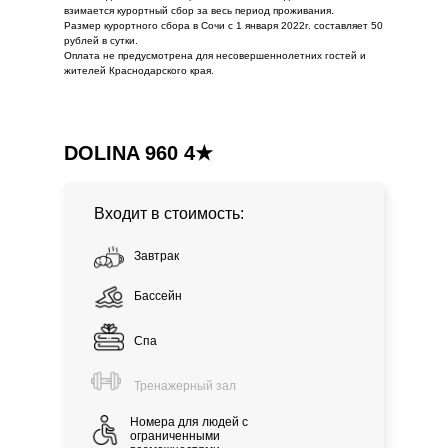
взимается курортный сбор за весь период проживания.
Размер курортного сбора в Сочи с 1 января 2022г. составляет 50
рублей в сутки.
Оплата не предусмотрена для несовершеннолетних гостей и
жителей Краснодарского края.
DOLINA 960 4★
Входит в стоимость:
Завтрак
Бассейн
Спа
Тренажерный зал
Номера для людей с
ограниченными