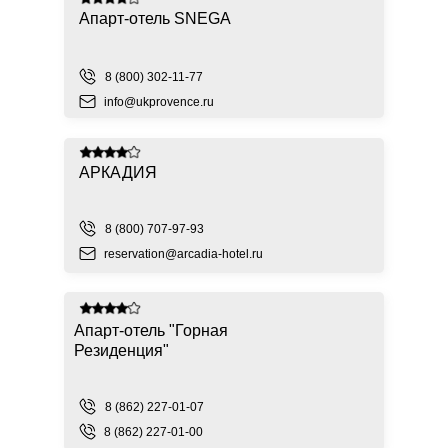
Апарт-отель SNEGA
8 (800) 302-11-77
info@ukprovence.ru
АРКАДИЯ
8 (800) 707-97-93
reservation@arcadia-hotel.ru
Апарт-отель "Горная
Резиденция"
8 (862) 227-01-07
8 (862) 227-01-00